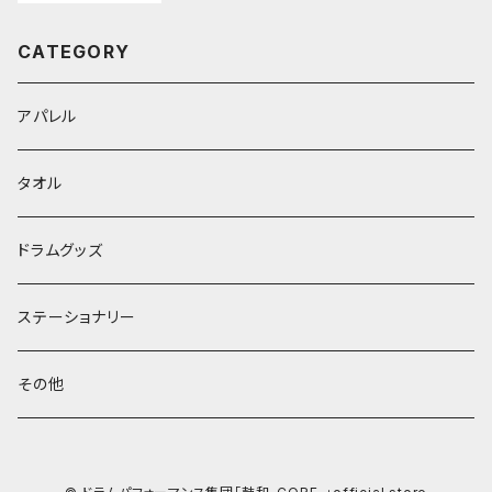
CATEGORY
アパレル
タオル
ドラムグッズ
ステーショナリー
その他