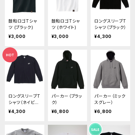
鼓和ロゴTシャ
鼓和ロゴTシャ
ロングスリーブT
ツ (ブラック)
ツ (ホワイト)
シャツ（ブラック）
¥3,000
¥3,000
¥4,300
ロングスリーブT
パーカー（ブラッ
パーカー（ミック
シャツ（ネイビ
ク）
スグレー）
ー）
¥4,300
¥6,800
¥6,800